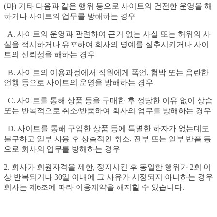
(마) 기타 다음과 같은 행위 등으로 사이트의 건전한 운영을 해
하거나 사이트의 업무를 방해하는 경우
A. 사이트의 운영과 관련하여 근거 없는 사실 또는 허위의 사
실을 적시하거나 유포하여 회사의 명예를 실추시키거나 사이
트의 신뢰성을 해하는 경우
B. 사이트의 이용과정에서 직원에게 폭언, 협박 또는 음란한
언행 등으로 사이트의 운영을 방해하는 경우
C. 사이트를 통해 상품 등을 구매한 후 정당한 이유 없이 상습
또는 반복적으로 취소/반품하여 회사의 업무를 방해하는 경우
D. 사이트를 통해 구입한 상품 등에 특별한 하자가 없는데도
불구하고 일부 사용 후 상습적인 취소, 전부 또는 일부 반품 등
으로 회사의 업무를 방해하는 경우
2. 회사가 회원자격을 제한, 정지시킨 후 동일한 행위가 2회 이
상 반복되거나 30일 이내에 그 사유가 시정되지 아니하는 경우
회사는 제6조에 따라 이용계약을 해지할 수 있습니다.