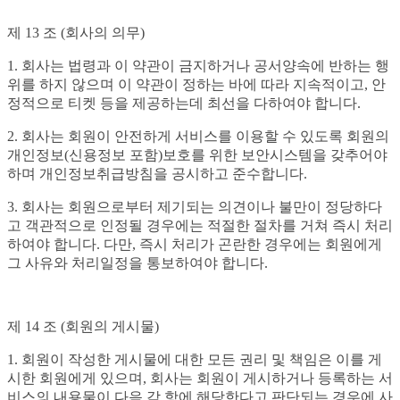
제 13 조 (회사의 의무)
1. 회사는 법령과 이 약관이 금지하거나 공서양속에 반하는 행
위를 하지 않으며 이 약관이 정하는 바에 따라 지속적이고, 안
정적으로 티켓 등을 제공하는데 최선을 다하여야 합니다.
2. 회사는 회원이 안전하게 서비스를 이용할 수 있도록 회원의
개인정보(신용정보 포함)보호를 위한 보안시스템을 갖추어야
하며 개인정보취급방침을 공시하고 준수합니다.
3. 회사는 회원으로부터 제기되는 의견이나 불만이 정당하다
고 객관적으로 인정될 경우에는 적절한 절차를 거쳐 즉시 처리
하여야 합니다. 다만, 즉시 처리가 곤란한 경우에는 회원에게
그 사유와 처리일정을 통보하여야 합니다.
제 14 조 (회원의 게시물)
1. 회원이 작성한 게시물에 대한 모든 권리 및 책임은 이를 게
시한 회원에게 있으며, 회사는 회원이 게시하거나 등록하는 서
비스의 내용물이 다음 각 항에 해당한다고 판단되는 경우에 사