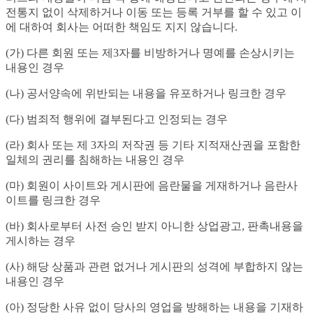
전통지 없이 삭제하거나 이동 또는 등록 거부를 할 수 있고 이
에 대하여 회사는 어떠한 책임도 지지 않습니다.
(가) 다른 회원 또는 제3자를 비방하거나 명예를 손상시키는
내용인 경우
(나) 공서양속에 위반되는 내용을 유포하거나 링크한 경우
(다) 범죄적 행위에 결부된다고 인정되는 경우
(라) 회사 또는 제 3자의 저작권 등 기타 지적재산권을 포함한
일체의 권리를 침해하는 내용인 경우
(마) 회원이 사이트와 게시판에 음란물을 게재하거나 음란사
이트를 링크한 경우
(바) 회사로부터 사전 승인 받지 아니한 상업광고, 판촉내용을
게시하는 경우
(사) 해당 상품과 관련 없거나 게시판의 성격에 부합하지 않는
내용인 경우
(아) 정당한 사유 없이 당사의 영업을 방해하는 내용을 기재하