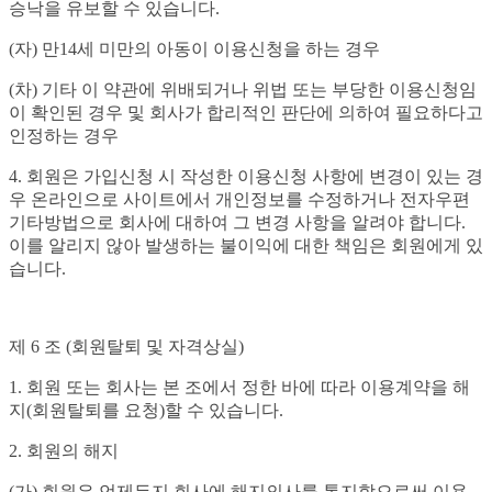
승낙을 유보할 수 있습니다.
(자) 만14세 미만의 아동이 이용신청을 하는 경우
(차) 기타 이 약관에 위배되거나 위법 또는 부당한 이용신청임
이 확인된 경우 및 회사가 합리적인 판단에 의하여 필요하다고
인정하는 경우
4. 회원은 가입신청 시 작성한 이용신청 사항에 변경이 있는 경
우 온라인으로 사이트에서 개인정보를 수정하거나 전자우편
기타방법으로 회사에 대하여 그 변경 사항을 알려야 합니다.
이를 알리지 않아 발생하는 불이익에 대한 책임은 회원에게 있
습니다.
제 6 조 (회원탈퇴 및 자격상실)
1. 회원 또는 회사는 본 조에서 정한 바에 따라 이용계약을 해
지(회원탈퇴를 요청)할 수 있습니다.
2. 회원의 해지
(가) 회원은 언제든지 회사에 해지의사를 통지함으로써 이용