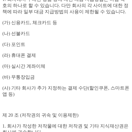
호의 하나로 할 수 있습니다. 다만 회사의 각 사이트에 대한 정
책에 따라 일부 대금 지급방법의 사용이 제한될 수 있습니다.
(가) 신용카드, 체크카드 등
(나) 선불카드
(다) 포인트
(라) 휴대폰 결제
(마) 실시간 계좌이체
(바) 무통장입금
(사) 기타 회사가 추가 지정하는 결제 수단(할인쿠폰, 스마트폰
앱 등)
제 20 조 (저작권의 귀속 및 이용제한)
1. 회사가 작성한 저작물에 대한 저작권 및 기타 지식재산권은