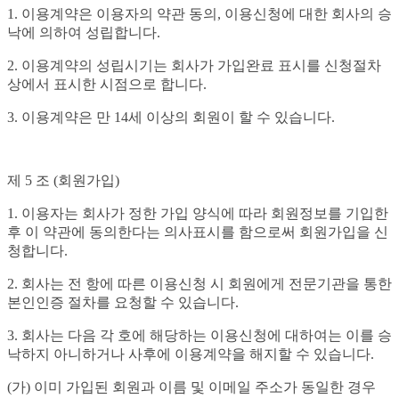
1. 이용계약은 이용자의 약관 동의, 이용신청에 대한 회사의 승
낙에 의하여 성립합니다.
2. 이용계약의 성립시기는 회사가 가입완료 표시를 신청절차
상에서 표시한 시점으로 합니다.
3. 이용계약은 만 14세 이상의 회원이 할 수 있습니다.
제 5 조 (회원가입)
1. 이용자는 회사가 정한 가입 양식에 따라 회원정보를 기입한
후 이 약관에 동의한다는 의사표시를 함으로써 회원가입을 신
청합니다.
2. 회사는 전 항에 따른 이용신청 시 회원에게 전문기관을 통한
본인인증 절차를 요청할 수 있습니다.
3. 회사는 다음 각 호에 해당하는 이용신청에 대하여는 이를 승
낙하지 아니하거나 사후에 이용계약을 해지할 수 있습니다.
(가) 이미 가입된 회원과 이름 및 이메일 주소가 동일한 경우