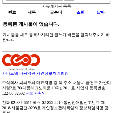
자유게시판 목록
번호
제목
글쓴이
조회
날짜
등록된 게시물이 없습니다.
게시물을 새로 등록하시려면 글쓰기 버튼을 클릭해주시기 바
랍니다.
사이트맵
이용약관
개인정보처리방침
주식회사 씨씨오씨
대표자명 강 욱
주소 서울시 금천구 가산디
지털2로 70(대륭테크노타운 19차), 2011호
사업자 등록번호
122-86-32602
사업자확인
전화 02-837-6611
팩스 02-855-2210
통신판매업신고번호 제
2018-서울금천-0298호
개인정보관리책임자 정보책임자명 강