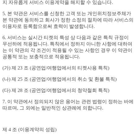
지 자유롭게 서비스 이용계약을 해지할 수 있습니다.
5. 본 약관은 서비스를 신청한 고객 또는 개인위치정보주체가
본 약관에 동의하고 회사가 정한 소정의 절차에 따라 서비스의
이용자로 등록함으로써 효력이 발생합니다.
6. 서비스는 실시간 티켓의 특성 상 다음과 같은 특칙 규정이
우선하에 적용됩니다. 특칙에서 정하지 아니한 사항에 대하여
는 이 약관의 각 조건이 적용될 수 있는 사항인 경우 이 약관이
공통적 또는 보충적으로 적용됩니다.
(가) 제 23 조 (공연업/여행업에서의 티켓사용 특칙)
(나) 제 25 조 (공연업/여행업에서의 취소 및 환불 특칙)
(다) 제 28 조 (공연업/여행업에서의 청약철회 특칙)
7. 이 약관에서 정의되지 않은 용어는 관련 법령이 정하는 바에
따르며, 그 외에는 일반적인 상관례에 의합니다.
제 4 조 (이용계약의 성립)