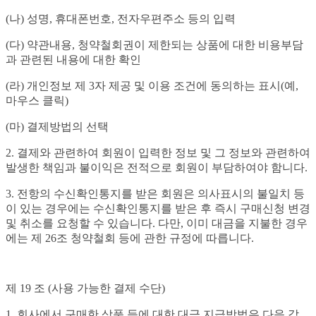
(나) 성명, 휴대폰번호, 전자우편주소 등의 입력
(다) 약관내용, 청약철회권이 제한되는 상품에 대한 비용부담
과 관련된 내용에 대한 확인
(라) 개인정보 제 3자 제공 및 이용 조건에 동의하는 표시(예,
마우스 클릭)
(마) 결제방법의 선택
2. 결제와 관련하여 회원이 입력한 정보 및 그 정보와 관련하여
발생한 책임과 불이익은 전적으로 회원이 부담하여야 함니다.
3. 전항의 수신확인통지를 받은 회원은 의사표시의 불일치 등
이 있는 경우에는 수신확인통지를 받은 후 즉시 구매신청 변경
및 취소를 요청할 수 있습니다. 다만, 이미 대금을 지불한 경우
에는 제 26조 청약철회 등에 관한 규정에 따릅니다.
제 19 조 (사용 가능한 결제 수단)
1. 회사에서 구매한 상품 등에 대한 대금 지급방법은 다음 각