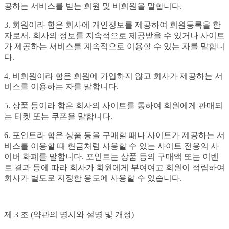
공하는 서비스를 받는 회원 및 비회원을 말합니다.
3. 회원이라 함은 회사에 개인정보를 제공하여 회원등록을 한
자로서, 회사의 정보를 지속적으로 제공받을 수 있거나 사이트
가 제공하는 서비스를 계속적으로 이용할 수 있는 자를 말합니
다.
4. 비회원이라 함은 회원에 가입하지 않고 회사가 제공하는 서
비스를 이용하는 자를 말합니다.
5. 상품 등이라 함은 회사의 사이트를 통하여 회원에게 판매되
는 티켓 또는 쿠폰을 말합니다.
6. 포인트라 함은 상품 등을 구매할 때나 사이트가 제공하는 서
비스를 이용할 때 현금처럼 사용할 수 있는 사이트 전용의 사
이버 화폐를 말합니다. 포인트는 상품 등의 구매액 또는 이벤
트 결과 등에 따라 회사가 회원에게 부여여고 회원이 적립하여
회사가 별도로 지정한 용도에 사용할 수 있습니다.
제 3 조 (약관의 명시와 설명 및 개정)