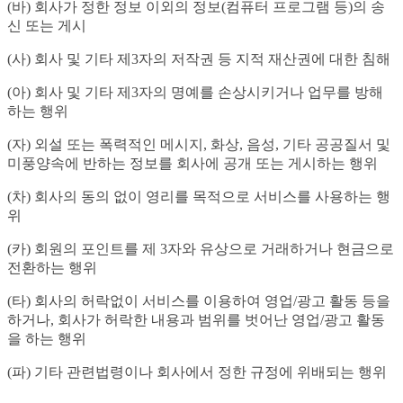
(바) 회사가 정한 정보 이외의 정보(컴퓨터 프로그램 등)의 송
신 또는 게시
(사) 회사 및 기타 제3자의 저작권 등 지적 재산권에 대한 침해
(아) 회사 및 기타 제3자의 명예를 손상시키거나 업무를 방해
하는 행위
(자) 외설 또는 폭력적인 메시지, 화상, 음성, 기타 공공질서 및
미풍양속에 반하는 정보를 회사에 공개 또는 게시하는 행위
(차) 회사의 동의 없이 영리를 목적으로 서비스를 사용하는 행
위
(카) 회원의 포인트를 제 3자와 유상으로 거래하거나 현금으로
전환하는 행위
(타) 회사의 허락없이 서비스를 이용하여 영업/광고 활동 등을
하거나, 회사가 허락한 내용과 범위를 벗어난 영업/광고 활동
을 하는 행위
(파) 기타 관련법령이나 회사에서 정한 규정에 위배되는 행위