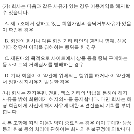
(가) 회사는 다음과 같은 사유가 있는 경우 이용계약을 해지할
수 있습니다.
A. 제 5 조에서 정하고 있는 회원가입의 승낙거부사유가 있음
이 확인된 경우
B. 회원이 회사나 다른 회원 기타 타인의 권리나 명예, 신용
기타 정당한 이익을 침해하는 행위를 한 경우
C. 재판매의 목적으로 사이트에서 상품 등을 중복 구매하는
등 사이트의 거래질서를 방해하는 경우
D. 기타 회원이 이 약관에 위배되는 행위를 하거나 이 약관에
서 정한 해지사유가 발생한 경우
(나) 회사는 전자우편, 전화, 팩스 기타의 방법을 통하여 해지
사유를 밝혀 회원에게 해지의사를 통지합니다. 다만 회사는 해
당 회원에게 사전에 해지사유에 대한 의견진술의 기회를 부여
합니다.
4. 본 조항에 따라 이용계약이 종료되는 경우 이미 구매한 상품
등의 환불 등의 처리에 관하여는 회사의 환불규정에 의합니다.