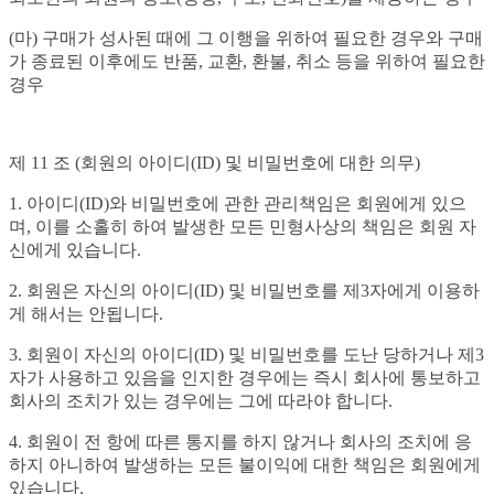
(마) 구매가 성사된 때에 그 이행을 위하여 필요한 경우와 구매
가 종료된 이후에도 반품, 교환, 환불, 취소 등을 위하여 필요한
경우
제 11 조 (회원의 아이디(ID) 및 비밀번호에 대한 의무)
1. 아이디(ID)와 비밀번호에 관한 관리책임은 회원에게 있으
며, 이를 소홀히 하여 발생한 모든 민형사상의 책임은 회원 자
신에게 있습니다.
2. 회원은 자신의 아이디(ID) 및 비밀번호를 제3자에게 이용하
게 해서는 안됩니다.
3. 회원이 자신의 아이디(ID) 및 비밀번호를 도난 당하거나 제3
자가 사용하고 있음을 인지한 경우에는 즉시 회사에 통보하고
회사의 조치가 있는 경우에는 그에 따라야 합니다.
4. 회원이 전 항에 따른 통지를 하지 않거나 회사의 조치에 응
하지 아니하여 발생하는 모든 불이익에 대한 책임은 회원에게
있습니다.