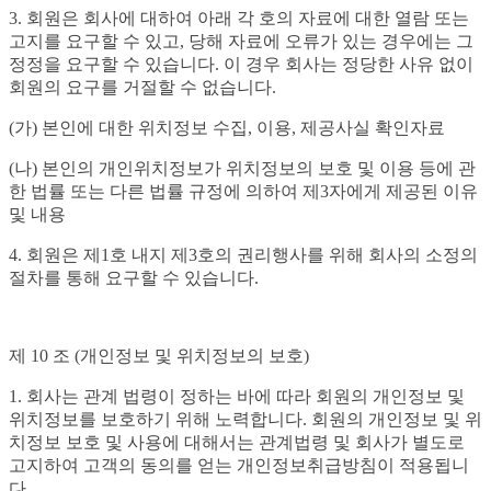
3. 회원은 회사에 대하여 아래 각 호의 자료에 대한 열람 또는
고지를 요구할 수 있고, 당해 자료에 오류가 있는 경우에는 그
정정을 요구할 수 있습니다. 이 경우 회사는 정당한 사유 없이
회원의 요구를 거절할 수 없습니다.
(가) 본인에 대한 위치정보 수집, 이용, 제공사실 확인자료
(나) 본인의 개인위치정보가 위치정보의 보호 및 이용 등에 관
한 법률 또는 다른 법률 규정에 의하여 제3자에게 제공된 이유
및 내용
4. 회원은 제1호 내지 제3호의 권리행사를 위해 회사의 소정의
절차를 통해 요구할 수 있습니다.
제 10 조 (개인정보 및 위치정보의 보호)
1. 회사는 관계 법령이 정하는 바에 따라 회원의 개인정보 및
위치정보를 보호하기 위해 노력합니다. 회원의 개인정보 및 위
치정보 보호 및 사용에 대해서는 관계법령 및 회사가 별도로
고지하여 고객의 동의를 얻는 개인정보취급방침이 적용됩니
다.