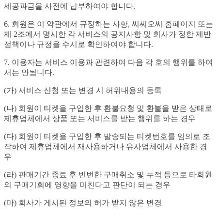
세공과금을 사전에 납부하여야 합니다.
6. 회원은 이 약관에서 규정하는 사항, 씨씨오씨 홈페이지 또는
제 2조에서 명시한 각 서비스의 공지사항 및 회사가 정한 제반
정책이나 규정을 수시로 확인하여야 합니다.
7. 이용자는 서비스 이용과 관련하여 다음 각 호의 행위를 하여
서는 안됩니다.
(가) 서비스 신청 또는 변경 시 허위내용의 등록
(나) 회원이 티켓을 구입한 후 환불요청 및 환불을 받은 상태로
제휴업체에서 상품 또는 서비스를 받는 행위를 하는 경우
(다) 회원이 티켓을 구입한 후 발송되는 티켓번호를 임의로 조
작하여 제휴업체에서 재사용하거나 유사업체에서 사용한 경
우
(라) 판매기간 종료 후 빈번한 구매취소 및 누적 등으로 타회원
의 구매기회에 영향을 미친다고 판단이 되는 경우
(마) 회사가 게시된 정보의 허가 받지 않은 변경