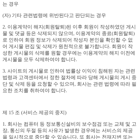
는 경우
(자) 기타 관련법령에 위반된다고 판단되는 경우
2. 이용계약이 해지(회원탈퇴)된 이후 회원이 작성하였던 게시
물 및 댓글 등은 삭제되지 않으며, 이용계약의 종료(회원탈퇴)
로 인하여 회원 정보가 삭제되어 작성자 본인을 확인할 수 없
어 게시물 편집 및 삭제가 원천적으로 불가합니다. 회원이 작
성한 게시물의 삭제를 원할 경우에는 이용계약의 해지 이전에
게시물을 모두 삭제하여야 합니다.
3. 사이트의 게시물로 인하여 법률상 이익이 침해된 자는 관련
법령과 고객센터에서 정한 절차에 따라 당해 게시물의 게시 중
단 및 삭제 등을 요청할 수 있으며, 회사는 관련 법령에 따라 필
요한 조치를 취하여야 합니다.
제 15 조 (서비스 제공의 중지)
1. 회사는 컴퓨터 등 정보통신설비의 보수점검 또는 교체 및 고
장, 통신의 두절 등의 사유가 발생한 경우에는 서비스의 제공
을 일시적으로 중단할 수 있습니다. 또 회사는 천재지변 또는