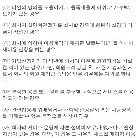
(나) 타인의 명의를 도용하거나, 등록내용에 허위, 기재누락,
오기가 있는 경우
(다) 회사가 실명확인절차를 실시할 경우에 회원의 실명이 아
님이 확인된 경우
(라) 회사에 의하여 이용계약이 해지된 날로부터1개월 이내에
재이용 신청을 하는 경우
(마) 가입신청자가 이 약관에 의하여 이전에 회원자격을 상실
한 적이 있는 경우. 다만, 회원자격 상실 후 1개월이 경과한 자
로서 회사의 회원 재가입 승낙을 얻은 경우에는 예외로 합니
다.
(바) 부정한 용도 또는 영리를 추구할 목적으로 서비스를 이용
하고자 하는 경우
(사) 관련법령에 위배되거나 사회의 안녕질서 혹은 미풍양속
을 저해할 수 있는 목적으로 신청한 경우
(아) 회사의 서비스 운영에 따른 설비에 여유가 없거나 기술상
지장이 있는 경우. 다만, 이 경우 그 사유가 해소될 때까지 이용