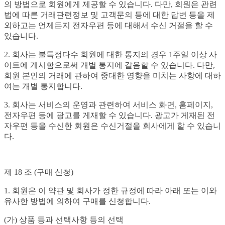
의 방법으로 회원에게 제공할 수 있습니다. 다만, 회원은 관련
법에 따른 거래관련정보 및 고객문의 등에 대한 답변 등을 제
외하고는 언제든지 전자우편 등에 대해서 수신 거절을 할 수
있습니다.
2. 회사는 불특정다수 회원에 대한 통지의 경우 1주일 이상 사
이트에 게시함으로써 개별 통지에 갈음할 수 있습니다. 다만,
회원 본인의 거래에 관하여 중대한 영향을 미치는 사항에 대하
여는 개별 통지합니다.
3. 회사는 서비스의 운영과 관련하여 서비스 화면, 홈페이지,
전자우편 등에 광고를 게재할 수 있습니다. 광고가 게재된 전
자우편 등을 수신한 회원은 수신거절을 회사에게 할 수 있습니
다.
제 18 조 (구매 신청)
1. 회원은 이 약관 및 회사가 정한 규정에 따라 아래 또는 이와
유사한 방법에 의하여 구매를 신청합니다.
(가) 상품 등과 선택사항 등의 선택