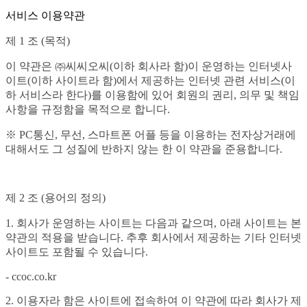
서비스 이용약관
제 1 조 (목적)
이 약관은 ㈜씨씨오씨(이하 회사라 함)이 운영하는 인터넷사
이트(이하 사이트라 함)에서 제공하는 인터넷 관련 서비스(이
하 서비스라 한다)를 이용함에 있어 회원의 권리, 의무 및 책임
사항을 규정함을 목적으로 합니다.
※ PC통신, 무선, 스마트폰 어플 등을 이용하는 전자상거래에
대해서도 그 성질에 반하지 않는 한 이 약관을 준용합니다.
제 2 조 (용어의 정의)
1. 회사가 운영하는 사이트는 다음과 같으며, 아래 사이트는 본
약관의 적용을 받습니다. 추후 회사에서 제공하는 기타 인터넷
사이트도 포함될 수 있습니다.
- ccoc.co.kr
2. 이용자라 함은 사이트에 접속하여 이 약관에 따라 회사가 제