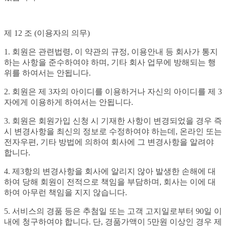
제 12 조 (이용자의 의무)
1. 회원은 관련법령, 이 약관의 규정, 이용안내 등 회사가 통지
하는 사항을 준수하여야 하며, 기타 회사 업무에 방해되는 행
위를 하여서는 안됩니다.
2. 회원은 제 3자의 아이디를 이용하거나 자신의 아이디를 제 3
자에게 이용하게 하여서는 안됩니다.
3. 회원은 회원가입 신청 시 기재한 사항이 변경되었을 경우 즉
시 변경사항을 최신의 정보로 수정하여야 하는데, 온라인 또는
전자우편, 기타 방법에 의하여 회사에 그 변경사항을 알려야
합니다.
4. 제3항의 변경사항을 회사에 알리지 않아 발생한 손해에 대
하여 당해 회원이 전적으로 책임을 부담하며, 회사는 이에 대
하여 아무런 책임을 지지 않습니다.
5. 서비스의 경품 등은 추첨일 또는 고객 고지일로부터 90일 이
내에 청구하여야 합니다. 단, 경품가액이 5만원 이상인 경우 제