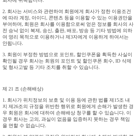
회사에 귀속합니다.
2. 회사는 서비스와 관련하여 회원에게 회사가 정한 이용조건
에 따라 계정, 아이디, 콘텐츠 등을 이용할 수 있는 이용권만을
부여하며, 회원은 회사를 이용함으로써 얻은 정보를 회사의 사
전 승낙 없이 복제, 송신, 출판, 배포, 방송 등 기타 방법에 의하
여 영리 목적으로 이용하거나 제3자에게 이용하게 하여서는
안됩니다.
3. 회원이 부정한 방법으로 포인트, 할인쿠폰을 획득한 사실이
확인될 경우 회사는 회원의 포인트 및 할인쿠폰 회수, ID 삭제
및 형사고발 등 기타 조치를 취할 수 있습니다.
제 21 조 (손해배상)
1. 회사가 위치정보의 보호 및 이용 등에 관한 법률 제15조 내
지 제26조의 규정을 위반한 행위로 회원에게 손해가 발생한 경
우 회원은 회사에 대하여 손해배상 청구를 할 수 있습니다. 이
경우 회사는 고의, 과실이 없음을 입증하지 못하는 경우 책임
을 면할 수 없습니다.