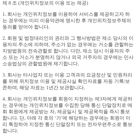
제 8 조 (개인위치정보의 이용 또는 제공)
1. 회사는 개인위치정보를 이용하여 서비스를 제공하고자 하
는 경우에는 미리 이용약관에 명시한 후 개인위치정보주체의
동의를 얻어야 합니다.
2. 회원 및 법정대리인의 권리와 그 행사방법은 제소 당시의 이
용자의 주소에 의하며, 주소가 없는 경우에는 거소를 관할하는
지방법원의 전속관할로 합니다. 다만, 제소 당시 이용자의 주
소 또는 거소가 분명하지 않거나 외국 거주자의 경우에는 민사
소송법상의 관할법원에 제기합니다.
3. 회사는 타사업자 또는 이용 고객과의 요금정산 및 민원처리
를 위해 위치정보 이용 및 제공사실 확인자료를 자동 기록/보
존하며, 해당 자료는 1년간 보관합니다.
4. 회사는 개인위치정보를 회원이 지정하는 제3자에게 제공하
는 경우에는 개인위치정보를 수집한 당해 통신 단말장치로 매
회 회원에게 제공받는 자, 제공일시 및 제공목적을 즉시 통보
합니다. 단, 아래 각 호의 ‘가’에 해당하는 경우에는 회원이 미
리 특정하여 지정한 통신 단말장치 또는 전자우편주소로 통보
합니다.