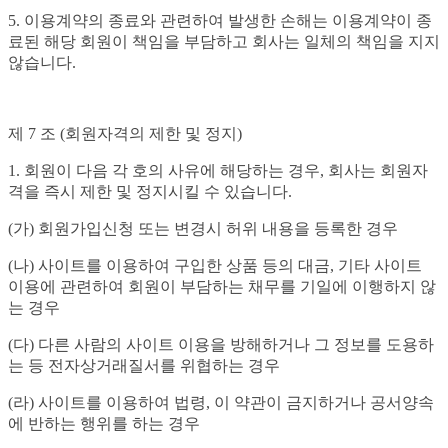
5. 이용계약의 종료와 관련하여 발생한 손해는 이용계약이 종
료된 해당 회원이 책임을 부담하고 회사는 일체의 책임을 지지
않습니다.
제 7 조 (회원자격의 제한 및 정지)
1. 회원이 다음 각 호의 사유에 해당하는 경우, 회사는 회원자
격을 즉시 제한 및 정지시킬 수 있습니다.
(가) 회원가입신청 또는 변경시 허위 내용을 등록한 경우
(나) 사이트를 이용하여 구입한 상품 등의 대금, 기타 사이트
이용에 관련하여 회원이 부담하는 채무를 기일에 이행하지 않
는 경우
(다) 다른 사람의 사이트 이용을 방해하거나 그 정보를 도용하
는 등 전자상거래질서를 위협하는 경우
(라) 사이트를 이용하여 법령, 이 약관이 금지하거나 공서양속
에 반하는 행위를 하는 경우