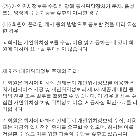
(가) 개인위치정보를 수집한 당해 통신단말장치가 문자, 음성
또는 영상의 수신기능을 갖추지 아니한 경우
(나) 회원이 온라인 게시 등의 방법으로 통보할 것을 미리 요청
한 경우
5. 회사는 개인위치정보를 수집, 이용 및 제공하는 데 있어 회
원에 대하여 요금을 부과하지 않습니다.
제 9 조 (개인위치정보 주체의 권리)
1. 회원은 회사에 대하여 언제든지 개인위치정보를 이용한 위
치기반서비스 제공 및 개인위치정보의 제3자 제공에 대한 동
의의 전부 또는 일부를 철회할 수 있습니다. 이 경우 회사는 수
집한 개인위치정보 및 위치정보 이용, 제공사실 확인자료를 파
기합니다.
2. 회원은 회사에 대하여 언제든지 개인위치정보의 수집, 이용
또는 제공의 일시적인 중지를 요구할 수 있으며, 회사는 이를
거절할 수 없고 이를 위한 기술적 수단을 갖추고 있습니다.