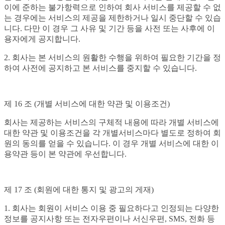
이에 준하는 불가항력으로 인하여 회사 서비스를 제공할 수 없
는 경우에는 서비스의 제공을 제한하거나 일시 중단할 수 있습
니다. 다만 이 경우 그 사유 및 기간 등을 사전 또는 사후에 이
용자에게 공지합니다.
2. 회사는 본 서비스의 원활한 수행을 위하여 필요한 기간을 정
하여 사전에 공지하고 본 서비스를 중지할 수 있습니다.
제 16 조 (개별 서비스에 대한 약관 및 이용조건)
회사는 제공하는 서비스의 구체적 내용에 따라 개별 서비스에
대한 약관 및 이용조건을 각 개별서비스마다 별도로 정하여 회
원의 동의를 얻을 수 있습니다. 이 경우 개별 서비스에 대한 이
용약관 등이 본 약관에 우선합니다.
제 17 조 (회원에 대한 통지 및 광고의 게재)
1. 회사는 회원이 서비스 이용 중 필요하다고 인정되는 다양한
정보를 공지사항 또는 전자우편이나 서신우편, SMS, 전화 등