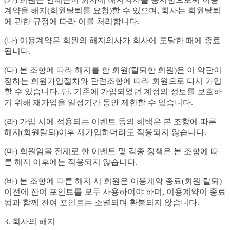
계약을 해지(회원탈퇴를 요청)할 수 있으며, 회사는 회원탈퇴
에 관한 규정에 따라 이를 처리합니다.
(나) 이용계약은 회원의 해지의사가 회사에 도달한 때에 종료
됩니다.
(다) 본 조항에 따라 해지를 한 회원(탈퇴한 회원)은 이 약관이
정하는 회원가입절차와 관련조항에 따라 회원으로 다시 가입
할 수 있습니다. 단, 기존에 가입되었던 계정의 정보를 보호하
기 위해 재가입을 일정기간 동안 제한할 수 있습니다.
(라) 가입 시에 적용되는 이벤트 등의 혜택은 본 조항에 따른
해지(회원탈퇴)이후 재가입하더라도 적용되지 않습니다.
(마) 회원임을 전제로 한 이벤트 및 각종 정책은 본 조항에 따
른 해지 이후에는 적용되지 않습니다.
(바) 본 조항에 따른 해지 시 회원은 이용계약 종료(회원 탈퇴)
이전에 잔여 포인트를 모두 사용하여야 하며, 이용계약이 종료
됨과 함께 잔여 포인트는 소멸되며 환불되지 않습니다.
3. 회사의 해지