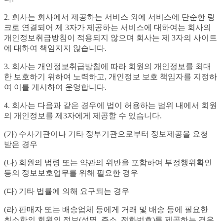
2. 회사는 회사에서 제공하는 서비스 외에 서비스에 단순한 링
크로 연결되어 제 3자가 제공하는 서비스에 대하여는 회사의
개인정보취급방침이 적용되지 않으며 회사는 제 3자의 사이트
에 대하여 책임지지 않습니다.
3. 회사는 개인정보취급방침에 따라 회원의 개인정보를 최대
한 보호하기 위하여 노력하고, 개인정보 보호 책임자를 지정하
여 이를 게시하여 운영합니다.
4. 회사는 다음과 같은 경우에 법이 허용하는 범위 내에서 회원
의 개인정보를 제3자에게 제공할 수 있습니다.
(가) 수사기관이나 기타 정부기관으로부터 정보제공을 요청
받은 경우
(나) 회원의 법령 또는 약관의 위반을 포함하여 부정행위확인
등의 정보보호업무를 위해 필요한 경우
(다) 기타 법률에 의해 요구되는 경우
(라) 판매자 또는 배송업체 등에게 거래 및 배송 등에 필요한
최소한의 회원의 정보(성명, 주소, 전화번호)를 제공하는 경우