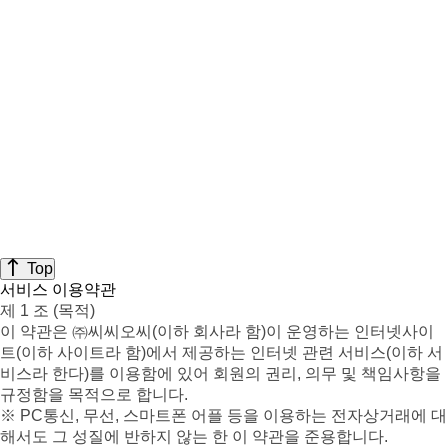
Top
서비스 이용약관
제 1 조 (목적)
이 약관은 ㈜씨씨오씨(이하 회사라 함)이 운영하는 인터넷사이
트(이하 사이트라 함)에서 제공하는 인터넷 관련 서비스(이하 서
비스라 한다)를 이용함에 있어 회원의 권리, 의무 및 책임사항을
규정함을 목적으로 합니다.
※ PC통신, 무선, 스마트폰 어플 등을 이용하는 전자상거래에 대
해서도 그 성질에 반하지 않는 한 이 약관을 준용합니다.