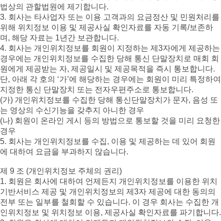
법상의 관할법원에 제기합니다.
3. 회사는 타사업자 또는 이용 고객과의 요금정산 및 민원처리를
위해 위치정보 이용 및 제공사실 확인자료를 자동 기록/보존하
며, 해당 자료는 1년간 보관합니다.
4. 회사는 개인위치정보를 회원이 지정하는 제3자에게 제공하는
경우에는 개인위치정보를 수집한 당해 통신 단말장치로 매회 회
원에게 제공받는 자, 제공일시 및 제공목적을 즉시 통보합니다.
단, 아래 각 호의 ‘가’에 해당하는 경우에는 회원이 미리 특정하여
지정한 통신 단말장치 또는 전자우편주소로 통보합니다.
(가) 개인위치정보를 수집한 당해 통신단말장치가 문자, 음성 또
는 영상의 수신기능을 갖추지 아니한 경우
(나) 회원이 온라인 게시 등의 방법으로 통보할 것을 미리 요청한
경우
5. 회사는 개인위치정보를 수집, 이용 및 제공하는 데 있어 회원
에 대하여 요금을 부과하지 않습니다.
제 9 조 (개인위치정보 주체의 권리)
1. 회원은 회사에 대하여 언제든지 개인위치정보를 이용한 위치
기반서비스 제공 및 개인위치정보의 제3자 제공에 대한 동의의
전부 또는 일부를 철회할 수 있습니다. 이 경우 회사는 수집한 개
인위치정보 및 위치정보 이용, 제공사실 확인자료를 파기합니다.