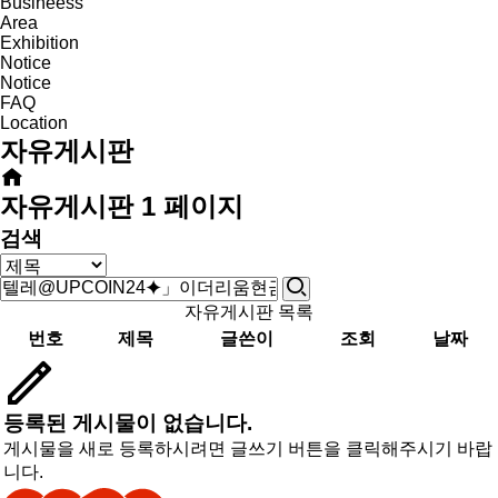
Busineess
Area
Exhibition
Notice
Notice
FAQ
Location
자유게시판
자유게시판 1 페이지
검색
자유게시판 목록
번호
제목
글쓴이
조회
날짜
등록된 게시물이 없습니다.
게시물을 새로 등록하시려면 글쓰기 버튼을 클릭해주시기 바랍
니다.