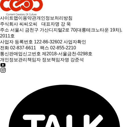
사이트맵
이용약관
개인정보처리방침
주식회사 씨씨오씨
대표자명 강 욱
주소 서울시 금천구 가산디지털2로 70(대륭테크노타운 19차),
2011호
사업자 등록번호 122-86-32602
사업자확인
전화 02-837-6611
팩스 02-855-2210
통신판매업신고번호 제2018-서울금천-0298호
개인정보관리책임자 정보책임자명 강준석