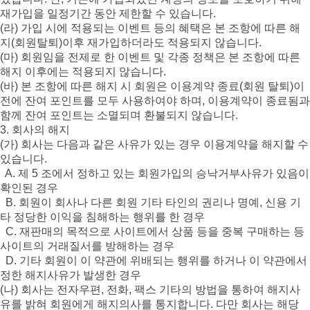
재가입을 일정기간 동안 제한할 수 있습니다.
(라) 가입 시에 적용되는 이벤트 등의 혜택은 본 조항에 따른 해
지(회원탈퇴)이후 재가입하더라도 적용되지 않습니다.
(마) 회원임을 전제로 한 이벤트 및 각종 정책은 본 조항에 따른
해지 이후에는 적용되지 않습니다.
(바) 본 조항에 따른 해지 시 회원은 이용계약 종료(회원 탈퇴)이
전에 잔여 포인트를 모두 사용하여야 하며, 이용계약이 종료됨과
함께 잔여 포인트는 소멸되며 환불되지 않습니다.
3. 회사의 해지
(가) 회사는 다음과 같은 사유가 있는 경우 이용계약을 해지할 수
있습니다.
A. 제 5 조에서 정하고 있는 회원가입의 승낙거부사유가 있음이
확인된 경우
B. 회원이 회사나 다른 회원 기타 타인의 권리나 명예, 신용 기
타 정당한 이익을 침해하는 행위를 한 경우
C. 재판매의 목적으로 사이트에서 상품 등을 중복 구매하는 등
사이트의 거래질서를 방해하는 경우
D. 기타 회원이 이 약관에 위배되는 행위를 하거나 이 약관에서
정한 해지사유가 발생한 경우
(나) 회사는 전자우편, 전화, 팩스 기타의 방법을 통하여 해지사
유를 밝혀 회원에게 해지의사를 통지합니다. 다만 회사는 해당