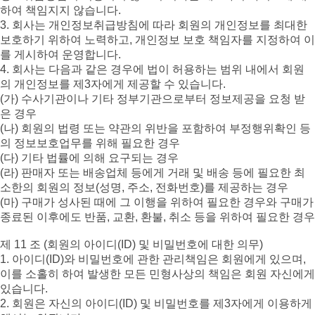
하여 책임지지 않습니다.
3. 회사는 개인정보취급방침에 따라 회원의 개인정보를 최대한
보호하기 위하여 노력하고, 개인정보 보호 책임자를 지정하여 이
를 게시하여 운영합니다.
4. 회사는 다음과 같은 경우에 법이 허용하는 범위 내에서 회원
의 개인정보를 제3자에게 제공할 수 있습니다.
(가) 수사기관이나 기타 정부기관으로부터 정보제공을 요청 받
은 경우
(나) 회원의 법령 또는 약관의 위반을 포함하여 부정행위확인 등
의 정보보호업무를 위해 필요한 경우
(다) 기타 법률에 의해 요구되는 경우
(라) 판매자 또는 배송업체 등에게 거래 및 배송 등에 필요한 최
소한의 회원의 정보(성명, 주소, 전화번호)를 제공하는 경우
(마) 구매가 성사된 때에 그 이행을 위하여 필요한 경우와 구매가
종료된 이후에도 반품, 교환, 환불, 취소 등을 위하여 필요한 경우
제 11 조 (회원의 아이디(ID) 및 비밀번호에 대한 의무)
1. 아이디(ID)와 비밀번호에 관한 관리책임은 회원에게 있으며,
이를 소홀히 하여 발생한 모든 민형사상의 책임은 회원 자신에게
있습니다.
2. 회원은 자신의 아이디(ID) 및 비밀번호를 제3자에게 이용하게