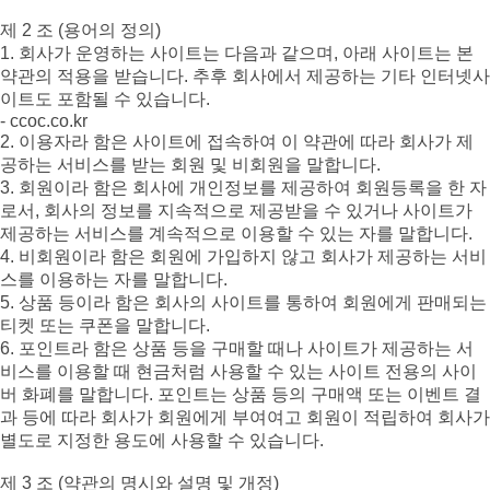
제 2 조 (용어의 정의)
1. 회사가 운영하는 사이트는 다음과 같으며, 아래 사이트는 본
약관의 적용을 받습니다. 추후 회사에서 제공하는 기타 인터넷사
이트도 포함될 수 있습니다.
- ccoc.co.kr
2. 이용자라 함은 사이트에 접속하여 이 약관에 따라 회사가 제
공하는 서비스를 받는 회원 및 비회원을 말합니다.
3. 회원이라 함은 회사에 개인정보를 제공하여 회원등록을 한 자
로서, 회사의 정보를 지속적으로 제공받을 수 있거나 사이트가
제공하는 서비스를 계속적으로 이용할 수 있는 자를 말합니다.
4. 비회원이라 함은 회원에 가입하지 않고 회사가 제공하는 서비
스를 이용하는 자를 말합니다.
5. 상품 등이라 함은 회사의 사이트를 통하여 회원에게 판매되는
티켓 또는 쿠폰을 말합니다.
6. 포인트라 함은 상품 등을 구매할 때나 사이트가 제공하는 서
비스를 이용할 때 현금처럼 사용할 수 있는 사이트 전용의 사이
버 화폐를 말합니다. 포인트는 상품 등의 구매액 또는 이벤트 결
과 등에 따라 회사가 회원에게 부여여고 회원이 적립하여 회사가
별도로 지정한 용도에 사용할 수 있습니다.
제 3 조 (약관의 명시와 설명 및 개정)