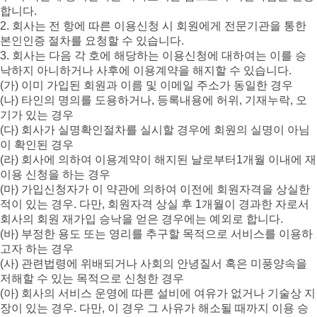
합니다.
2. 회사는 전 항에 따른 이용신청 시 회원에게 전문기관을 통한
본인인증 절차를 요청할 수 있습니다.
3. 회사는 다음 각 호에 해당하는 이용신청에 대하여는 이를 승
낙하지 아니하거나 사후에 이용계약을 해지할 수 있습니다.
(가) 이미 가입된 회원과 이름 및 이메일 주소가 동일한 경우
(나) 타인의 명의를 도용하거나, 등록내용에 허위, 기재누락, 오
기가 있는 경우
(다) 회사가 실명확인절차를 실시할 경우에 회원의 실명이 아님
이 확인된 경우
(라) 회사에 의하여 이용계약이 해지된 날로부터1개월 이내에 재
이용 신청을 하는 경우
(마) 가입신청자가 이 약관에 의하여 이전에 회원자격을 상실한
적이 있는 경우. 다만, 회원자격 상실 후 1개월이 경과한 자로서
회사의 회원 재가입 승낙을 얻은 경우에는 예외로 합니다.
(바) 부정한 용도 또는 영리를 추구할 목적으로 서비스를 이용하
고자 하는 경우
(사) 관련법령에 위배되거나 사회의 안녕질서 혹은 미풍양속을
저해할 수 있는 목적으로 신청한 경우
(아) 회사의 서비스 운영에 따른 설비에 여유가 없거나 기술상 지
장이 있는 경우. 다만, 이 경우 그 사유가 해소될 때까지 이용 승