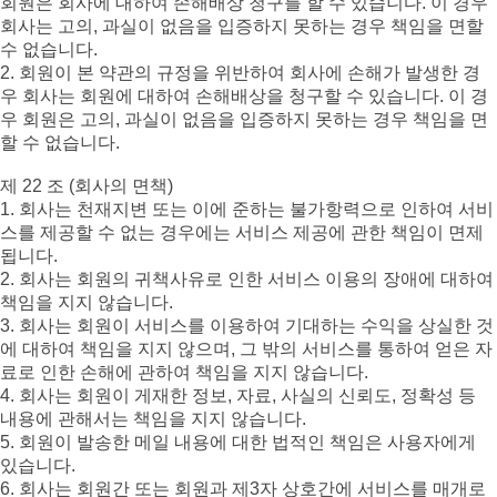
회원은 회사에 대하여 손해배상 청구를 할 수 있습니다. 이 경우
회사는 고의, 과실이 없음을 입증하지 못하는 경우 책임을 면할
수 없습니다.
2. 회원이 본 약관의 규정을 위반하여 회사에 손해가 발생한 경
우 회사는 회원에 대하여 손해배상을 청구할 수 있습니다. 이 경
우 회원은 고의, 과실이 없음을 입증하지 못하는 경우 책임을 면
할 수 없습니다.
제 22 조 (회사의 면책)
1. 회사는 천재지변 또는 이에 준하는 불가항력으로 인하여 서비
스를 제공할 수 없는 경우에는 서비스 제공에 관한 책임이 면제
됩니다.
2. 회사는 회원의 귀책사유로 인한 서비스 이용의 장애에 대하여
책임을 지지 않습니다.
3. 회사는 회원이 서비스를 이용하여 기대하는 수익을 상실한 것
에 대하여 책임을 지지 않으며, 그 밖의 서비스를 통하여 얻은 자
료로 인한 손해에 관하여 책임을 지지 않습니다.
4. 회사는 회원이 게재한 정보, 자료, 사실의 신뢰도, 정확성 등
내용에 관해서는 책임을 지지 않습니다.
5. 회원이 발송한 메일 내용에 대한 법적인 책임은 사용자에게
있습니다.
6. 회사는 회원간 또는 회원과 제3자 상호간에 서비스를 매개로