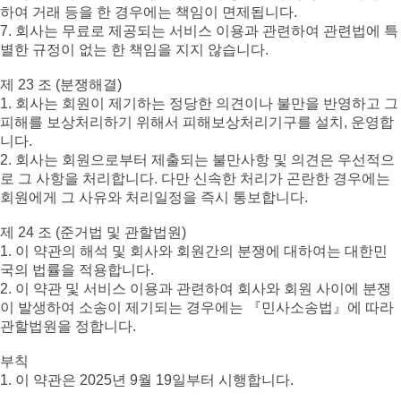
하여 거래 등을 한 경우에는 책임이 면제됩니다.
7. 회사는 무료로 제공되는 서비스 이용과 관련하여 관련법에 특
별한 규정이 없는 한 책임을 지지 않습니다.
제 23 조 (분쟁해결)
1. 회사는 회원이 제기하는 정당한 의견이나 불만을 반영하고 그
피해를 보상처리하기 위해서 피해보상처리기구를 설치, 운영합
니다.
2. 회사는 회원으로부터 제출되는 불만사항 및 의견은 우선적으
로 그 사항을 처리합니다. 다만 신속한 처리가 곤란한 경우에는
회원에게 그 사유와 처리일정을 즉시 통보합니다.
제 24 조 (준거법 및 관할법원)
1. 이 약관의 해석 및 회사와 회원간의 분쟁에 대하여는 대한민
국의 법률을 적용합니다.
2. 이 약관 및 서비스 이용과 관련하여 회사와 회원 사이에 분쟁
이 발생하여 소송이 제기되는 경우에는 『민사소송법』에 따라
관할법원을 정합니다.
부칙
1. 이 약관은 2025년 9월 19일부터 시행합니다.