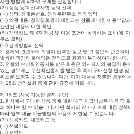
사한 방법에 의하여 구매를 신청합니다.
(가) 상품 등과 선택사항 등의 선택
(나) 성명, 휴대폰번호, 전자우편주소 등의 입력
(다) 약관내용, 청약철회권이 제한되는 상품에 대한 비용부담과
관련된 내용에 대한 확인
(라) 개인정보 제 3자 제공 및 이용 조건에 동의하는 표시(예, 마
우스 클릭)
(마) 결제방법의 선택
2. 결제와 관련하여 회원이 입력한 정보 및 그 정보와 관련하여
발생한 책임과 불이익은 전적으로 회원이 부담하여야 함니다.
3. 전항의 수신확인통지를 받은 회원은 의사표시의 불일치 등이
있는 경우에는 수신확인통지를 받은 후 즉시 구매신청 변경 및
취소를 요청할 수 있습니다. 다만, 이미 대금을 지불한 경우에는
제 26조 청약철회 등에 관한 규정에 따릅니다.
제 19 조 (사용 가능한 결제 수단)
1. 회사에서 구매한 상품 등에 대한 대금 지급방법은 다음 각 호
의 하나로 할 수 있습니다. 다만 회사의 각 사이트에 대한 정책에
따라 일부 대금 지급방법의 사용이 제한될 수 있습니다.
(가) 신용카드, 체크카드 등
(나) 선불카드
(다) 포인트