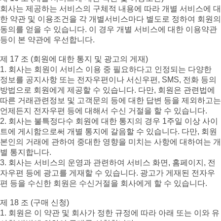
회사는 제공하는 서비스의 구체적 내용에 따라 개별 서비스에 대
한 약관 및 이용조건을 각 개별서비스마다 별도로 정하여 회원의
동의를 얻을 수 있습니다. 이 경우 개별 서비스에 대한 이용약관
등이 본 약관에 우선합니다.
제 17 조 (회원에 대한 통지 및 광고의 게재)
1. 회사는 회원이 서비스 이용 중 필요하다고 인정되는 다양한
정보를 공지사항 또는 전자우편이나 서신우편, SMS, 전화 등의
방법으로 회원에게 제공할 수 있습니다. 다만, 회원은 관련법에
따른 거래관련정보 및 고객문의 등에 대한 답변 등을 제외하고는
언제든지 전자우편 등에 대해서 수신 거절을 할 수 있습니다.
2. 회사는 불특정다수 회원에 대한 통지의 경우 1주일 이상 사이
트에 게시함으로써 개별 통지에 갈음할 수 있습니다. 다만, 회원
본인의 거래에 관하여 중대한 영향을 미치는 사항에 대하여는 개
별 통지합니다.
3. 회사는 서비스의 운영과 관련하여 서비스 화면, 홈페이지, 전
자우편 등에 광고를 게재할 수 있습니다. 광고가 게재된 전자우
편 등을 수신한 회원은 수신거절을 회사에게 할 수 있습니다.
제 18 조 (구매 신청)
1. 회원은 이 약관 및 회사가 정한 규정에 따라 아래 또는 이와 유