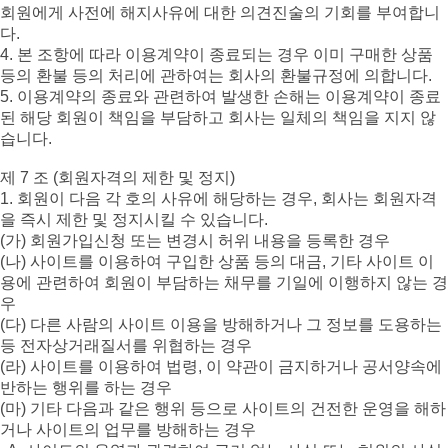
회원에게 사전에 해지사유에 대한 의견진술의 기회를 부여합니
다.
4. 본 조항에 따라 이용계약이 종료되는 경우 이미 구매한 상품
등의 환불 등의 처리에 관하여는 회사의 환불규정에 의합니다.
5. 이용계약의 종료와 관련하여 발생한 손해는 이용계약이 종료
된 해당 회원이 책임을 부담하고 회사는 일체의 책임을 지지 않
습니다.
제 7 조 (회원자격의 제한 및 정지)
1. 회원이 다음 각 호의 사유에 해당하는 경우, 회사는 회원자격
을 즉시 제한 및 정지시킬 수 있습니다.
(가) 회원가입신청 또는 변경시 허위 내용을 등록한 경우
(나) 사이트를 이용하여 구입한 상품 등의 대금, 기타 사이트 이
용에 관련하여 회원이 부담하는 채무를 기일에 이행하지 않는 경
우
(다) 다른 사람의 사이트 이용을 방해하거나 그 정보를 도용하는
등 전자상거래질서를 위협하는 경우
(라) 사이트를 이용하여 법령, 이 약관이 금지하거나 공서양속에
반하는 행위를 하는 경우
(마) 기타 다음과 같은 행위 등으로 사이트의 건전한 운영을 해하
거나 사이트의 업무를 방해하는 경우