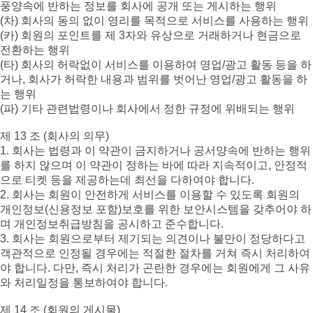
풍양속에 반하는 정보를 회사에 공개 또는 게시하는 행위
(차) 회사의 동의 없이 영리를 목적으로 서비스를 사용하는 행위
(카) 회원의 포인트를 제 3자와 유상으로 거래하거나 현금으로
전환하는 행위
(타) 회사의 허락없이 서비스를 이용하여 영업/광고 활동 등을 하
거나, 회사가 허락한 내용과 범위를 벗어난 영업/광고 활동을 하
는 행위
(파) 기타 관련법령이나 회사에서 정한 규정에 위배되는 행위
제 13 조 (회사의 의무)
1. 회사는 법령과 이 약관이 금지하거나 공서양속에 반하는 행위
를 하지 않으며 이 약관이 정하는 바에 따라 지속적이고, 안정적
으로 티켓 등을 제공하는데 최선을 다하여야 합니다.
2. 회사는 회원이 안전하게 서비스를 이용할 수 있도록 회원의
개인정보(신용정보 포함)보호를 위한 보안시스템을 갖추어야 하
며 개인정보취급방침을 공시하고 준수합니다.
3. 회사는 회원으로부터 제기되는 의견이나 불만이 정당하다고
객관적으로 인정될 경우에는 적절한 절차를 거쳐 즉시 처리하여
야 합니다. 다만, 즉시 처리가 곤란한 경우에는 회원에게 그 사유
와 처리일정을 통보하여야 합니다.
제 14 조 (회원의 게시물)