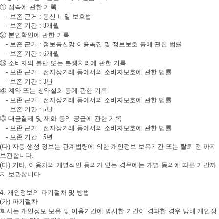
① 접속에 관한 기록
- 보존 근거 : 통신 비밀 보호법
- 보존 기간 : 3개월
② 본인확인에 관한 기록
- 보존 근거 : 정보통신망 이용촉진 및 정보보호 등에 관한 법률
- 보존 기간 : 6개월
③ 소비자의 불만 또는 분쟁처리에 관한 기록
- 보존 근거 : 전자상거래 등에서의 소비자보호에 관한 법률
- 보존 기간 : 3년
④ 계약 또는 청약철회 등에 관한 기록
- 보존 근거 : 전자상거래 등에서의 소비자보호에 관한 법률
- 보존 기간 : 5년
⑤ 대금결제 및 재화 등의 공급에 관한 기록
- 보존 근거 : 전자상거래 등에서의 소비자보호에 관한 법률
- 보존 기간 : 5년
(다) 자동 생성 정보는 관계법령에 의한 개인정보 보유기간 또는 탈퇴 전 까지
보관합니다.
(다) 기타, 이용자의 개별적인 동의가 있는 경우에는 개별 동의에 따른 기간까
지 보관합니다
4. 개인정보의 파기절차 및 방법
(가) 파기절차
회사는 개인정보 보유 및 이용기간에 명시한 기간이 경과한 경우 당해 개인정