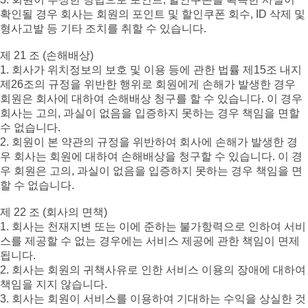
확인될 경우 회사는 회원의 포인트 및 할인쿠폰 회수, ID 삭제 및
형사고발 등 기타 조치를 취할 수 있습니다.
제 21 조 (손해배상)
1. 회사가 위치정보의 보호 및 이용 등에 관한 법률 제15조 내지
제26조의 규정을 위반한 행위로 회원에게 손해가 발생한 경우
회원은 회사에 대하여 손해배상 청구를 할 수 있습니다. 이 경우
회사는 고의, 과실이 없음을 입증하지 못하는 경우 책임을 면할
수 없습니다.
2. 회원이 본 약관의 규정을 위반하여 회사에 손해가 발생한 경
우 회사는 회원에 대하여 손해배상을 청구할 수 있습니다. 이 경
우 회원은 고의, 과실이 없음을 입증하지 못하는 경우 책임을 면
할 수 없습니다.
제 22 조 (회사의 면책)
1. 회사는 천재지변 또는 이에 준하는 불가항력으로 인하여 서비
스를 제공할 수 없는 경우에는 서비스 제공에 관한 책임이 면제
됩니다.
2. 회사는 회원의 귀책사유로 인한 서비스 이용의 장애에 대하여
책임을 지지 않습니다.
3. 회사는 회원이 서비스를 이용하여 기대하는 수익을 상실한 것