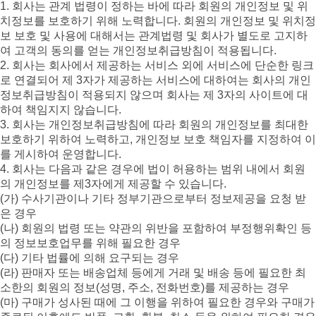
1. 회사는 관계 법령이 정하는 바에 따라 회원의 개인정보 및 위
치정보를 보호하기 위해 노력합니다. 회원의 개인정보 및 위치정
보 보호 및 사용에 대해서는 관계법령 및 회사가 별도로 고지하
여 고객의 동의를 얻는 개인정보취급방침이 적용됩니다.
2. 회사는 회사에서 제공하는 서비스 외에 서비스에 단순한 링크
로 연결되어 제 3자가 제공하는 서비스에 대하여는 회사의 개인
정보취급방침이 적용되지 않으며 회사는 제 3자의 사이트에 대
하여 책임지지 않습니다.
3. 회사는 개인정보취급방침에 따라 회원의 개인정보를 최대한
보호하기 위하여 노력하고, 개인정보 보호 책임자를 지정하여 이
를 게시하여 운영합니다.
4. 회사는 다음과 같은 경우에 법이 허용하는 범위 내에서 회원
의 개인정보를 제3자에게 제공할 수 있습니다.
(가) 수사기관이나 기타 정부기관으로부터 정보제공을 요청 받
은 경우
(나) 회원의 법령 또는 약관의 위반을 포함하여 부정행위확인 등
의 정보보호업무를 위해 필요한 경우
(다) 기타 법률에 의해 요구되는 경우
(라) 판매자 또는 배송업체 등에게 거래 및 배송 등에 필요한 최
소한의 회원의 정보(성명, 주소, 전화번호)를 제공하는 경우
(마) 구매가 성사된 때에 그 이행을 위하여 필요한 경우와 구매가