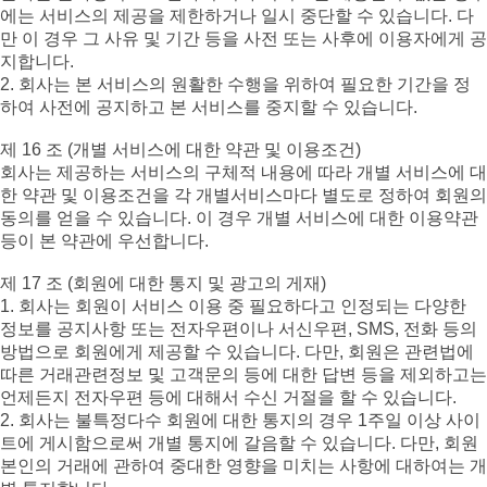
에는 서비스의 제공을 제한하거나 일시 중단할 수 있습니다. 다
만 이 경우 그 사유 및 기간 등을 사전 또는 사후에 이용자에게 공
지합니다.
2. 회사는 본 서비스의 원활한 수행을 위하여 필요한 기간을 정
하여 사전에 공지하고 본 서비스를 중지할 수 있습니다.
제 16 조 (개별 서비스에 대한 약관 및 이용조건)
회사는 제공하는 서비스의 구체적 내용에 따라 개별 서비스에 대
한 약관 및 이용조건을 각 개별서비스마다 별도로 정하여 회원의
동의를 얻을 수 있습니다. 이 경우 개별 서비스에 대한 이용약관
등이 본 약관에 우선합니다.
제 17 조 (회원에 대한 통지 및 광고의 게재)
1. 회사는 회원이 서비스 이용 중 필요하다고 인정되는 다양한
정보를 공지사항 또는 전자우편이나 서신우편, SMS, 전화 등의
방법으로 회원에게 제공할 수 있습니다. 다만, 회원은 관련법에
따른 거래관련정보 및 고객문의 등에 대한 답변 등을 제외하고는
언제든지 전자우편 등에 대해서 수신 거절을 할 수 있습니다.
2. 회사는 불특정다수 회원에 대한 통지의 경우 1주일 이상 사이
트에 게시함으로써 개별 통지에 갈음할 수 있습니다. 다만, 회원
본인의 거래에 관하여 중대한 영향을 미치는 사항에 대하여는 개