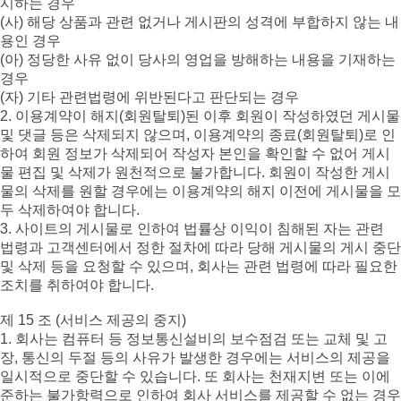
시하는 경우
(사) 해당 상품과 관련 없거나 게시판의 성격에 부합하지 않는 내
용인 경우
(아) 정당한 사유 없이 당사의 영업을 방해하는 내용을 기재하는
경우
(자) 기타 관련법령에 위반된다고 판단되는 경우
2. 이용계약이 해지(회원탈퇴)된 이후 회원이 작성하였던 게시물
및 댓글 등은 삭제되지 않으며, 이용계약의 종료(회원탈퇴)로 인
하여 회원 정보가 삭제되어 작성자 본인을 확인할 수 없어 게시
물 편집 및 삭제가 원천적으로 불가합니다. 회원이 작성한 게시
물의 삭제를 원할 경우에는 이용계약의 해지 이전에 게시물을 모
두 삭제하여야 합니다.
3. 사이트의 게시물로 인하여 법률상 이익이 침해된 자는 관련
법령과 고객센터에서 정한 절차에 따라 당해 게시물의 게시 중단
및 삭제 등을 요청할 수 있으며, 회사는 관련 법령에 따라 필요한
조치를 취하여야 합니다.
제 15 조 (서비스 제공의 중지)
1. 회사는 컴퓨터 등 정보통신설비의 보수점검 또는 교체 및 고
장, 통신의 두절 등의 사유가 발생한 경우에는 서비스의 제공을
일시적으로 중단할 수 있습니다. 또 회사는 천재지변 또는 이에
준하는 불가항력으로 인하여 회사 서비스를 제공할 수 없는 경우