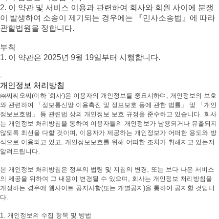
2. 이 약관 및 서비스 이용과 관련하여 회사와 회원 사이에 분쟁
이 발생하여 소송이 제기되는 경우에는 『민사소송법』에 따라
관할법원을 정합니다.
부칙
1. 이 약관은 2025년 9월 19일부터 시행합니다.
개인정보 처리방침
㈜씨씨오씨(이하 '회사')은 이용자의 개인정보를 중요시하며, 개인정보의 보호
와 관련하여 「정보통신망 이용촉진 및 정보보호 등에 관한 법률」 및 「개인
정보보호법」 등 관련법 상의 개인정보 보호 규정을 준수하고 있습니다. 회사
는 개인정보 처리방침을 통하여 이용자들의 개인정보가 남용되거나 유출되지
않도록 최선을 다할 것이며, 이용자가 제공하는 개인정보가 어떠한 용도와 방
식으로 이용되고 있고, 개인정보보호를 위해 어떠한 조치가 취해지고 있는지
알려드립니다.
본 개인정보 처리방침은 정부의 법령 및 지침의 변경, 또는 보다 나은 서비스
의 제공을 위하여 그 내용이 변경될 수 있으며, 회사는 개인정보 처리방침을
개정하는 경우에 웹사이트 공지사항(또는 개별공지)을 통하여 공지할 것입니
다.
1. 개인정보의 수집 항목 및 방법