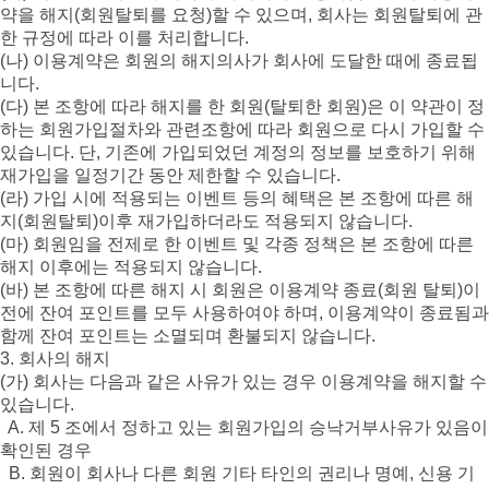
약을 해지(회원탈퇴를 요청)할 수 있으며, 회사는 회원탈퇴에 관
한 규정에 따라 이를 처리합니다.
(나) 이용계약은 회원의 해지의사가 회사에 도달한 때에 종료됩
니다.
(다) 본 조항에 따라 해지를 한 회원(탈퇴한 회원)은 이 약관이 정
하는 회원가입절차와 관련조항에 따라 회원으로 다시 가입할 수
있습니다. 단, 기존에 가입되었던 계정의 정보를 보호하기 위해
재가입을 일정기간 동안 제한할 수 있습니다.
(라) 가입 시에 적용되는 이벤트 등의 혜택은 본 조항에 따른 해
지(회원탈퇴)이후 재가입하더라도 적용되지 않습니다.
(마) 회원임을 전제로 한 이벤트 및 각종 정책은 본 조항에 따른
해지 이후에는 적용되지 않습니다.
(바) 본 조항에 따른 해지 시 회원은 이용계약 종료(회원 탈퇴)이
전에 잔여 포인트를 모두 사용하여야 하며, 이용계약이 종료됨과
함께 잔여 포인트는 소멸되며 환불되지 않습니다.
3. 회사의 해지
(가) 회사는 다음과 같은 사유가 있는 경우 이용계약을 해지할 수
있습니다.
A. 제 5 조에서 정하고 있는 회원가입의 승낙거부사유가 있음이
확인된 경우
B. 회원이 회사나 다른 회원 기타 타인의 권리나 명예, 신용 기