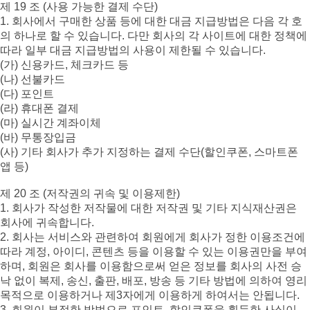
제 19 조 (사용 가능한 결제 수단)
1. 회사에서 구매한 상품 등에 대한 대금 지급방법은 다음 각 호
의 하나로 할 수 있습니다. 다만 회사의 각 사이트에 대한 정책에
따라 일부 대금 지급방법의 사용이 제한될 수 있습니다.
(가) 신용카드, 체크카드 등
(나) 선불카드
(다) 포인트
(라) 휴대폰 결제
(마) 실시간 계좌이체
(바) 무통장입금
(사) 기타 회사가 추가 지정하는 결제 수단(할인쿠폰, 스마트폰
앱 등)
제 20 조 (저작권의 귀속 및 이용제한)
1. 회사가 작성한 저작물에 대한 저작권 및 기타 지식재산권은
회사에 귀속합니다.
2. 회사는 서비스와 관련하여 회원에게 회사가 정한 이용조건에
따라 계정, 아이디, 콘텐츠 등을 이용할 수 있는 이용권만을 부여
하며, 회원은 회사를 이용함으로써 얻은 정보를 회사의 사전 승
낙 없이 복제, 송신, 출판, 배포, 방송 등 기타 방법에 의하여 영리
목적으로 이용하거나 제3자에게 이용하게 하여서는 안됩니다.
3. 회원이 부정한 방법으로 포인트, 할인쿠폰을 획득한 사실이