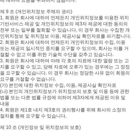
에 대하여 요금을 부과하지 않습니다.
제 9 조 (개인위치정보 주체의 권리)
1. 회원은 회사에 대하여 언제든지 개인위치정보를 이용한 위치
기반서비스 제공 및 개인위치정보의 제3자 제공에 대한 동의의
전부 또는 일부를 철회할 수 있습니다. 이 경우 회사는 수집한 개
인위치정보 및 위치정보 이용, 제공사실 확인자료를 파기합니다.
2. 회원은 회사에 대하여 언제든지 개인위치정보의 수집, 이용
또는 제공의 일시적인 중지를 요구할 수 있으며, 회사는 이를 거
절할 수 없고 이를 위한 기술적 수단을 갖추고 있습니다.
3. 회원은 회사에 대하여 아래 각 호의 자료에 대한 열람 또는 고
지를 요구할 수 있고, 당해 자료에 오류가 있는 경우에는 그 정정
을 요구할 수 있습니다. 이 경우 회사는 정당한 사유 없이 회원의
요구를 거절할 수 없습니다.
(가) 본인에 대한 위치정보 수집, 이용, 제공사실 확인자료
(나) 본인의 개인위치정보가 위치정보의 보호 및 이용 등에 관한
법률 또는 다른 법률 규정에 의하여 제3자에게 제공된 이유 및
내용
4. 회원은 제1호 내지 제3호의 권리행사를 위해 회사의 소정의
절차를 통해 요구할 수 있습니다.
제 10 조 (개인정보 및 위치정보의 보호)