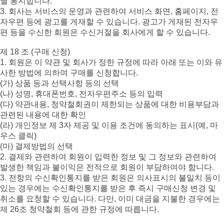
별 통지합니다.
3. 회사는 서비스의 운영과 관련하여 서비스 화면, 홈페이지, 전
자우편 등에 광고를 게재할 수 있습니다. 광고가 게재된 전자우
편 등을 수신한 회원은 수신거절을 회사에게 할 수 있습니다.
제 18 조 (구매 신청)
1. 회원은 이 약관 및 회사가 정한 규정에 따라 아래 또는 이와 유
사한 방법에 의하여 구매를 신청합니다.
(가) 상품 등과 선택사항 등의 선택
(나) 성명, 휴대폰번호, 전자우편주소 등의 입력
(다) 약관내용, 청약철회권이 제한되는 상품에 대한 비용부담과
관련된 내용에 대한 확인
(라) 개인정보 제 3자 제공 및 이용 조건에 동의하는 표시(예, 마
우스 클릭)
(마) 결제방법의 선택
2. 결제와 관련하여 회원이 입력한 정보 및 그 정보와 관련하여
발생한 책임과 불이익은 전적으로 회원이 부담하여야 함니다.
3. 전항의 수신확인통지를 받은 회원은 의사표시의 불일치 등이
있는 경우에는 수신확인통지를 받은 후 즉시 구매신청 변경 및
취소를 요청할 수 있습니다. 다만, 이미 대금을 지불한 경우에는
제 26조 청약철회 등에 관한 규정에 따릅니다.