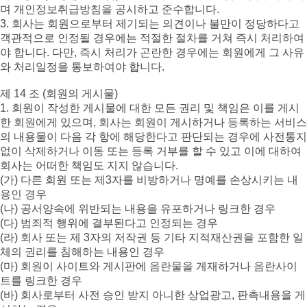
며 개인정보취급방침을 공시하고 준수합니다.
3. 회사는 회원으로부터 제기되는 의견이나 불만이 정당하다고
객관적으로 인정될 경우에는 적절한 절차를 거쳐 즉시 처리하여
야 합니다. 다만, 즉시 처리가 곤란한 경우에는 회원에게 그 사유
와 처리일정을 통보하여야 합니다.
제 14 조 (회원의 게시물)
1. 회원이 작성한 게시물에 대한 모든 권리 및 책임은 이를 게시
한 회원에게 있으며, 회사는 회원이 게시하거나 등록하는 서비스
의 내용물이 다음 각 항에 해당한다고 판단되는 경우에 사전통지
없이 삭제하거나 이동 또는 등록 거부를 할 수 있고 이에 대하여
회사는 어떠한 책임도 지지 않습니다.
(가) 다른 회원 또는 제3자를 비방하거나 명예를 손상시키는 내
용인 경우
(나) 공서양속에 위반되는 내용을 유포하거나 링크한 경우
(다) 범죄적 행위에 결부된다고 인정되는 경우
(라) 회사 또는 제 3자의 저작권 등 기타 지적재산권을 포함한 일
체의 권리를 침해하는 내용인 경우
(마) 회원이 사이트와 게시판에 음란물을 게재하거나 음란사이
트를 링크한 경우
(바) 회사로부터 사전 승인 받지 아니한 상업광고, 판촉내용을 게