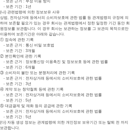
- 보존 근거 : 부정 이용 방지
- 보존 기간 : 1년
(나) 관련법령에 의한 정보보유 사유
상법, 전자상거래 등에서의 소비자보호에 관한 법률 등 관계법령의 규정에 의
하여 보존할 필요가 있는 경우 회사는 관계법령에서 정한 일정한 기간 동안 회
원정보를 보관합니다. 이 경우 회사는 보관하는 정보를 그 보관의 목적으로만
이용하며 보존기간은 아래와 같습니다.
① 접속에 관한 기록
- 보존 근거 : 통신 비밀 보호법
- 보존 기간 : 3개월
② 본인확인에 관한 기록
- 보존 근거 : 정보통신망 이용촉진 및 정보보호 등에 관한 법률
- 보존 기간 : 6개월
③ 소비자의 불만 또는 분쟁처리에 관한 기록
- 보존 근거 : 전자상거래 등에서의 소비자보호에 관한 법률
- 보존 기간 : 3년
④ 계약 또는 청약철회 등에 관한 기록
- 보존 근거 : 전자상거래 등에서의 소비자보호에 관한 법률
- 보존 기간 : 5년
⑤ 대금결제 및 재화 등의 공급에 관한 기록
- 보존 근거 : 전자상거래 등에서의 소비자보호에 관한 법률
- 보존 기간 : 5년
(다) 자동 생성 정보는 관계법령에 의한 개인정보 보유기간 또는 탈퇴 전 까지
보관합니다.