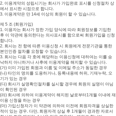
2. 이용계약의 성립시기는 회사가 가입완료 표시를 신청절차 상
에서 표시한 시점으로 합니다.
3. 이용계약은 만 14세 이상의 회원이 할 수 있습니다.
제 5 조 (회원가입)
1. 이용자는 회사가 정한 가입 양식에 따라 회원정보를 기입한
후 이 약관에 동의한다는 의사표시를 함으로써 회원가입을 신청
합니다.
2. 회사는 전 항에 따른 이용신청 시 회원에게 전문기관을 통한
본인인증 절차를 요청할 수 있습니다.
3. 회사는 다음 각 호에 해당하는 이용신청에 대하여는 이를 승
낙하지 아니하거나 사후에 이용계약을 해지할 수 있습니다.
(가) 이미 가입된 회원과 이름 및 이메일 주소가 동일한 경우
(나) 타인의 명의를 도용하거나, 등록내용에 허위, 기재누락, 오
기가 있는 경우
(다) 회사가 실명확인절차를 실시할 경우에 회원의 실명이 아님
이 확인된 경우
(라) 회사에 의하여 이용계약이 해지된 날로부터1개월 이내에 재
이용 신청을 하는 경우
(마) 가입신청자가 이 약관에 의하여 이전에 회원자격을 상실한
적이 있는 경우. 다만, 회원자격 상실 후 1개월이 경과한 자로서