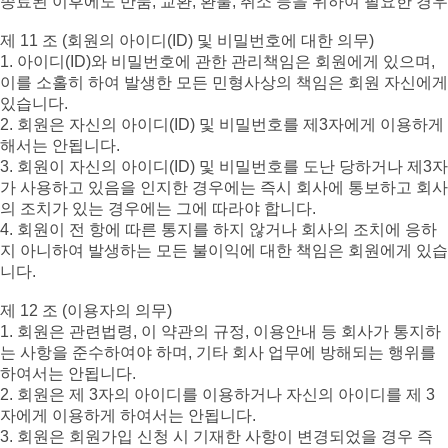
종료된 이후에도 반품, 교환, 환불, 취소 등을 위하여 필요한 경우
제 11 조 (회원의 아이디(ID) 및 비밀번호에 대한 의무)
1. 아이디(ID)와 비밀번호에 관한 관리책임은 회원에게 있으며,
이를 소홀히 하여 발생한 모든 민형사상의 책임은 회원 자신에게
있습니다.
2. 회원은 자신의 아이디(ID) 및 비밀번호를 제3자에게 이용하게
해서는 안됩니다.
3. 회원이 자신의 아이디(ID) 및 비밀번호를 도난 당하거나 제3자
가 사용하고 있음을 인지한 경우에는 즉시 회사에 통보하고 회사
의 조치가 있는 경우에는 그에 따라야 합니다.
4. 회원이 전 항에 따른 통지를 하지 않거나 회사의 조치에 응하
지 아니하여 발생하는 모든 불이익에 대한 책임은 회원에게 있습
니다.
제 12 조 (이용자의 의무)
1. 회원은 관련법령, 이 약관의 규정, 이용안내 등 회사가 통지하
는 사항을 준수하여야 하며, 기타 회사 업무에 방해되는 행위를
하여서는 안됩니다.
2. 회원은 제 3자의 아이디를 이용하거나 자신의 아이디를 제 3
자에게 이용하게 하여서는 안됩니다.
3. 회원은 회원가입 신청 시 기재한 사항이 변경되었을 경우 즉