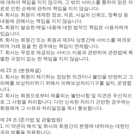
에 대하여 책임을 지지 않으며, 그 밖의 서비스를 통하여 얻은 자
료로 인한 손해에 관하여 책임을 지지 않습니다.
4. 회사는 회원이 게재한 정보, 자료, 사실의 신뢰도, 정확성 등
내용에 관해서는 책임을 지지 않습니다.
5. 회원이 발송한 메일 내용에 대한 법적인 책임은 사용자에게
있습니다.
6. 회사는 회원간 또는 회원과 제3자 상호간에 서비스를 매개로
하여 거래 등을 한 경우에는 책임이 면제됩니다.
7. 회사는 무료로 제공되는 서비스 이용과 관련하여 관련법에 특
별한 규정이 없는 한 책임을 지지 않습니다.
제 23 조 (분쟁해결)
1. 회사는 회원이 제기하는 정당한 의견이나 불만을 반영하고 그
피해를 보상처리하기 위해서 피해보상처리기구를 설치, 운영합
니다.
2. 회사는 회원으로부터 제출되는 불만사항 및 의견은 우선적으
로 그 사항을 처리합니다. 다만 신속한 처리가 곤란한 경우에는
회원에게 그 사유와 처리일정을 즉시 통보합니다.
제 24 조 (준거법 및 관할법원)
1. 이 약관의 해석 및 회사와 회원간의 분쟁에 대하여는 대한민
국의 법률을 적용합니다.