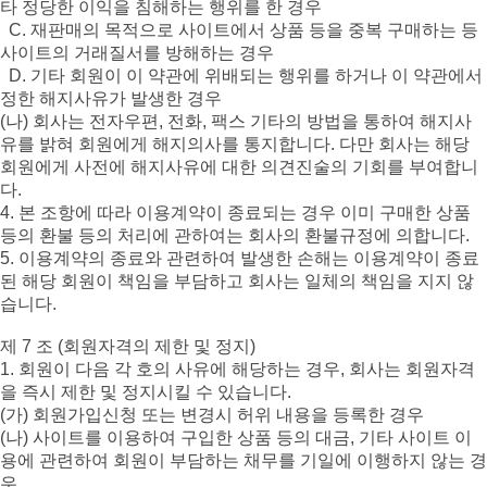
타 정당한 이익을 침해하는 행위를 한 경우
C. 재판매의 목적으로 사이트에서 상품 등을 중복 구매하는 등
사이트의 거래질서를 방해하는 경우
D. 기타 회원이 이 약관에 위배되는 행위를 하거나 이 약관에서
정한 해지사유가 발생한 경우
(나) 회사는 전자우편, 전화, 팩스 기타의 방법을 통하여 해지사
유를 밝혀 회원에게 해지의사를 통지합니다. 다만 회사는 해당
회원에게 사전에 해지사유에 대한 의견진술의 기회를 부여합니
다.
4. 본 조항에 따라 이용계약이 종료되는 경우 이미 구매한 상품
등의 환불 등의 처리에 관하여는 회사의 환불규정에 의합니다.
5. 이용계약의 종료와 관련하여 발생한 손해는 이용계약이 종료
된 해당 회원이 책임을 부담하고 회사는 일체의 책임을 지지 않
습니다.
제 7 조 (회원자격의 제한 및 정지)
1. 회원이 다음 각 호의 사유에 해당하는 경우, 회사는 회원자격
을 즉시 제한 및 정지시킬 수 있습니다.
(가) 회원가입신청 또는 변경시 허위 내용을 등록한 경우
(나) 사이트를 이용하여 구입한 상품 등의 대금, 기타 사이트 이
용에 관련하여 회원이 부담하는 채무를 기일에 이행하지 않는 경
우