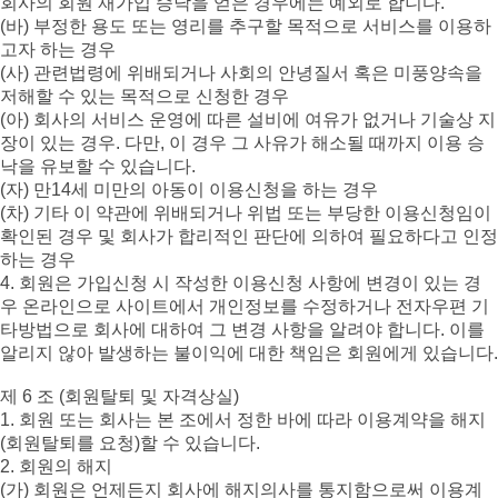
회사의 회원 재가입 승낙을 얻은 경우에는 예외로 합니다.
(바) 부정한 용도 또는 영리를 추구할 목적으로 서비스를 이용하
고자 하는 경우
(사) 관련법령에 위배되거나 사회의 안녕질서 혹은 미풍양속을
저해할 수 있는 목적으로 신청한 경우
(아) 회사의 서비스 운영에 따른 설비에 여유가 없거나 기술상 지
장이 있는 경우. 다만, 이 경우 그 사유가 해소될 때까지 이용 승
낙을 유보할 수 있습니다.
(자) 만14세 미만의 아동이 이용신청을 하는 경우
(차) 기타 이 약관에 위배되거나 위법 또는 부당한 이용신청임이
확인된 경우 및 회사가 합리적인 판단에 의하여 필요하다고 인정
하는 경우
4. 회원은 가입신청 시 작성한 이용신청 사항에 변경이 있는 경
우 온라인으로 사이트에서 개인정보를 수정하거나 전자우편 기
타방법으로 회사에 대하여 그 변경 사항을 알려야 합니다. 이를
알리지 않아 발생하는 불이익에 대한 책임은 회원에게 있습니다.
제 6 조 (회원탈퇴 및 자격상실)
1. 회원 또는 회사는 본 조에서 정한 바에 따라 이용계약을 해지
(회원탈퇴를 요청)할 수 있습니다.
2. 회원의 해지
(가) 회원은 언제든지 회사에 해지의사를 통지함으로써 이용계