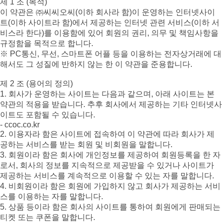
제 1 조 (목적)
이 약관은 ㈜씨씨오씨(이하 회사라 함)이 운영하는 인터넷사이
트(이하 사이트라 함)에서 제공하는 인터넷 관련 서비스(이하 서
비스라 한다)를 이용함에 있어 회원의 권리, 의무 및 책임사항을
규정함을 목적으로 합니다.
※ PC통신, 무선, 스마트폰 어플 등을 이용하는 전자상거래에 대
해서도 그 성질에 반하지 않는 한 이 약관을 준용합니다.
제 2 조 (용어의 정의)
1. 회사가 운영하는 사이트는 다음과 같으며, 아래 사이트는 본
약관의 적용을 받습니다. 추후 회사에서 제공하는 기타 인터넷사
이트도 포함될 수 있습니다.
- ccoc.co.kr
2. 이용자라 함은 사이트에 접속하여 이 약관에 따라 회사가 제
공하는 서비스를 받는 회원 및 비회원을 말합니다.
3. 회원이라 함은 회사에 개인정보를 제공하여 회원등록을 한 자
로서, 회사의 정보를 지속적으로 제공받을 수 있거나 사이트가
제공하는 서비스를 계속적으로 이용할 수 있는 자를 말합니다.
4. 비회원이라 함은 회원에 가입하지 않고 회사가 제공하는 서비
스를 이용하는 자를 말합니다.
5. 상품 등이라 함은 회사의 사이트를 통하여 회원에게 판매되는
티켓 또는 쿠폰을 말합니다.