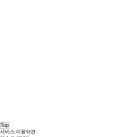
Top
서비스 이용약관